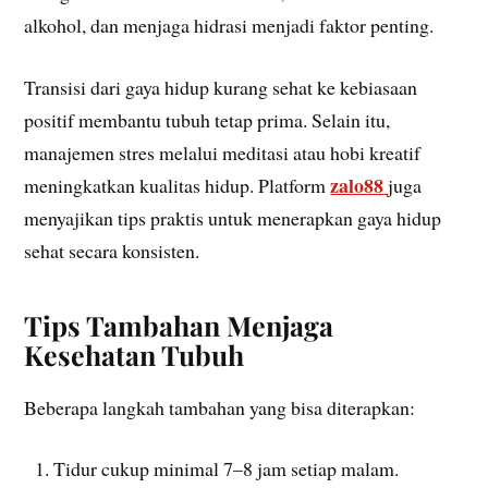
alkohol, dan menjaga hidrasi menjadi faktor penting.
Transisi dari gaya hidup kurang sehat ke kebiasaan
positif membantu tubuh tetap prima. Selain itu,
manajemen stres melalui meditasi atau hobi kreatif
zalo88
meningkatkan kualitas hidup. Platform
juga
menyajikan tips praktis untuk menerapkan gaya hidup
sehat secara konsisten.
Tips Tambahan Menjaga
Kesehatan Tubuh
Beberapa langkah tambahan yang bisa diterapkan:
Tidur cukup minimal 7–8 jam setiap malam.