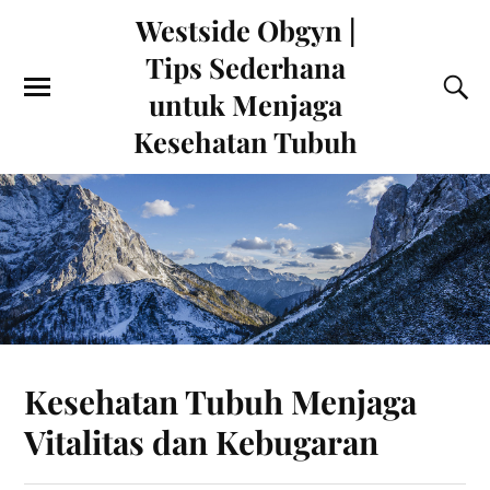
Westside Obgyn |
Tips Sederhana
untuk Menjaga
Kesehatan Tubuh
Kesehatan Tubuh Menjaga
Vitalitas dan Kebugaran