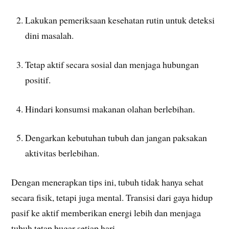
Lakukan pemeriksaan kesehatan rutin untuk deteksi
dini masalah.
Tetap aktif secara sosial dan menjaga hubungan
positif.
Hindari konsumsi makanan olahan berlebihan.
Dengarkan kebutuhan tubuh dan jangan paksakan
aktivitas berlebihan.
Dengan menerapkan tips ini, tubuh tidak hanya sehat
secara fisik, tetapi juga mental. Transisi dari gaya hidup
pasif ke aktif memberikan energi lebih dan menjaga
tubuh tetap bugar setiap hari.