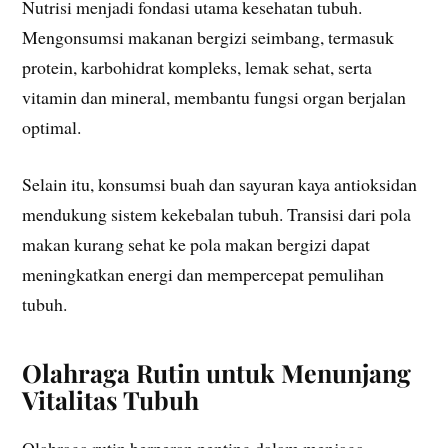
Nutrisi menjadi fondasi utama kesehatan tubuh.
Mengonsumsi makanan bergizi seimbang, termasuk
protein, karbohidrat kompleks, lemak sehat, serta
vitamin dan mineral, membantu fungsi organ berjalan
optimal.
Selain itu, konsumsi buah dan sayuran kaya antioksidan
mendukung sistem kekebalan tubuh. Transisi dari pola
makan kurang sehat ke pola makan bergizi dapat
meningkatkan energi dan mempercepat pemulihan
tubuh.
Olahraga Rutin untuk Menunjang
Vitalitas Tubuh