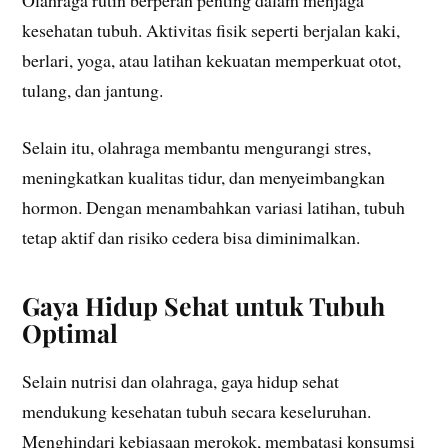
Olahraga rutin berperan penting dalam menjaga
kesehatan tubuh. Aktivitas fisik seperti berjalan kaki,
berlari, yoga, atau latihan kekuatan memperkuat otot,
tulang, dan jantung.
Selain itu, olahraga membantu mengurangi stres,
meningkatkan kualitas tidur, dan menyeimbangkan
hormon. Dengan menambahkan variasi latihan, tubuh
tetap aktif dan risiko cedera bisa diminimalkan.
Gaya Hidup Sehat untuk Tubuh
Optimal
Selain nutrisi dan olahraga, gaya hidup sehat
mendukung kesehatan tubuh secara keseluruhan.
Menghindari kebiasaan merokok, membatasi konsumsi