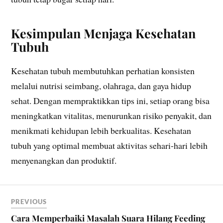
Kesimpulan Menjaga Kesehatan
Tubuh
Kesehatan tubuh membutuhkan perhatian konsisten
melalui nutrisi seimbang, olahraga, dan gaya hidup
sehat. Dengan mempraktikkan tips ini, setiap orang bisa
meningkatkan vitalitas, menurunkan risiko penyakit, dan
menikmati kehidupan lebih berkualitas. Kesehatan
tubuh yang optimal membuat aktivitas sehari-hari lebih
menyenangkan dan produktif.
PREVIOUS
Cara Memperbaiki Masalah Suara Hilang Feeding