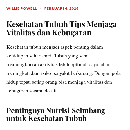
WILLIE POWELL
FEBRUARI 4, 2026
Kesehatan Tubuh Tips Menjaga
Vitalitas dan Kebugaran
Kesehatan tubuh menjadi aspek penting dalam
kehidupan sehari-hari. Tubuh yang sehat
memungkinkan aktivitas lebih optimal, daya tahan
meningkat, dan risiko penyakit berkurang. Dengan pola
hidup tepat, setiap orang bisa menjaga vitalitas dan
kebugaran secara efektif.
Pentingnya Nutrisi Seimbang
untuk Kesehatan Tubuh