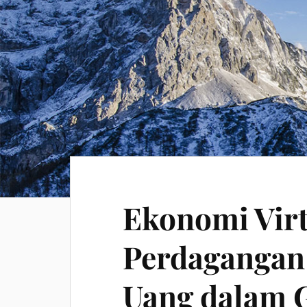
Ekonomi Virt
Perdagangan
Uang dalam 