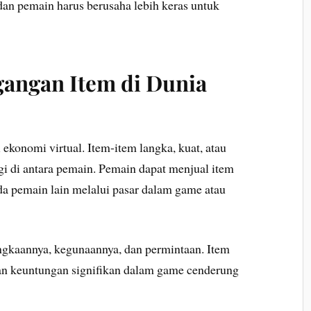
dan pemain harus berusaha lebih keras untuk
angan Item di Dunia
ekonomi virtual. Item-item langka, kuat, atau
ggi di antara pemain. Pemain dapat menjual item
a pemain lain melalui pasar dalam game atau
angkaannya, kegunaannya, dan permintaan. Item
an keuntungan signifikan dalam game cenderung