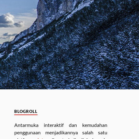
BLOGROLL
Antarmuka interaktif dan kemudahan
penggunaan menjadikannya salah satu