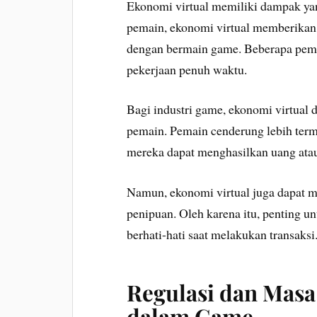
Ekonomi virtual memiliki dampak yan
pemain, ekonomi virtual memberikan
dengan bermain game. Beberapa pem
pekerjaan penuh waktu.
Bagi industri game, ekonomi virtual
pemain. Pemain cenderung lebih term
mereka dapat menghasilkan uang ata
Namun, ekonomi virtual juga dapat 
penipuan. Oleh karena itu, penting 
berhati-hati saat melakukan transaksi
Regulasi dan Masa
dalam Game