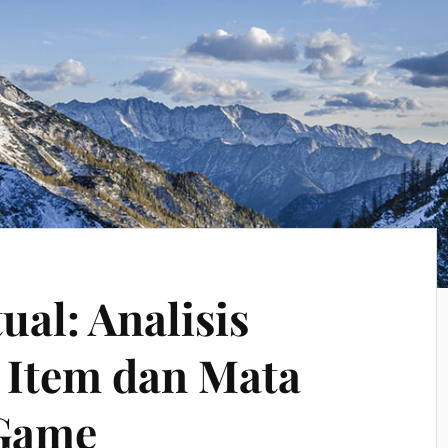
ual: Analisis
 Item dan Mata
Game