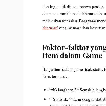
Penting untuk diingat bahwa perdaga
dan pencurian item adalah masalah um
melakukan transaksi. Bagi yang men
alternatif
yang menawarkan keseruan t
Faktor-faktor ya
Item dalam Game
Harga item dalam game tidak statis.
item, termasuk:
**Kelangkaan:** Semakin langka 
**Statistik:** Item dengan statist
tinggi, pertahanan lebih kuat) ce