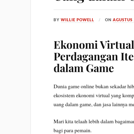
BY
WILLIE POWELL
ON
AGUSTUS 
Ekonomi Virtual:
Perdagangan It
dalam Game
Dunia game online bukan sekadar hibu
ekosistem ekonomi virtual yang komp
uang dalam game, dan jasa lainnya me
Mari kita telaah lebih dalam bagaima
bagi para pemain.