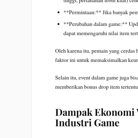
**Permintaan:** Jika banyak pem
**Perubahan dalam game:** Upda
dapat memengaruhi nilai item tert
Oleh karena itu, pemain yang cerdas
faktor ini untuk memaksimalkan keu
Selain itu, event dalam game juga bi
memberikan bonus drop item tertentu
Dampak Ekonomi V
Industri Game