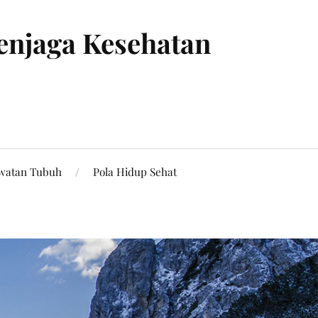
enjaga Kesehatan
watan Tubuh
Pola Hidup Sehat