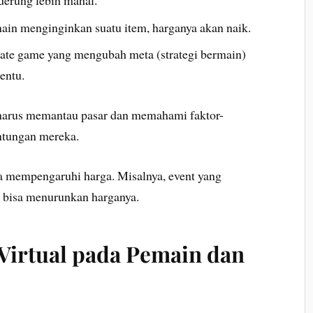
ain menginginkan suatu item, harganya akan naik.
te game yang mengubah meta (strategi bermain)
entu.
 harus memantau pasar dan memahami faktor-
ntungan mereka.
sa mempengaruhi harga. Misalnya, event yang
 bisa menurunkan harganya.
irtual pada Pemain dan