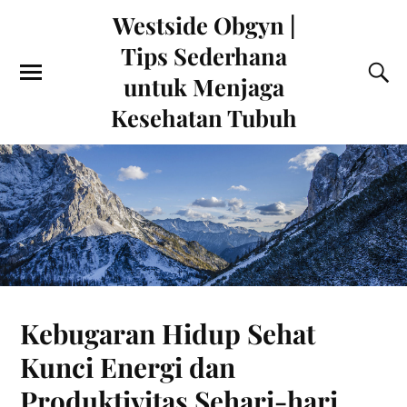
Westside Obgyn |
Tips Sederhana
untuk Menjaga
Kesehatan Tubuh
Kebugaran Hidup Sehat
Kunci Energi dan
Produktivitas Sehari-hari