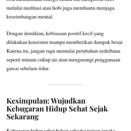
melalui meditasi atau hobi juga membantu menjaga
keseimbangan mental.
Dengan demikian, kebiasaan positif kecil yang
dilakukan konsisten mampu memberikan dampak besar.
Karena itu, jangan ragu memulai perubahan sederhana
seperti minum cukup air atau mengurangi penggunaan
gawai sebelum tidur.
Kesimpulan: Wujudkan
Kebugaran Hidup Sehat Sejak
Sekarang
Kebugaran hidup sehat bukan sekadar tujuan jangka