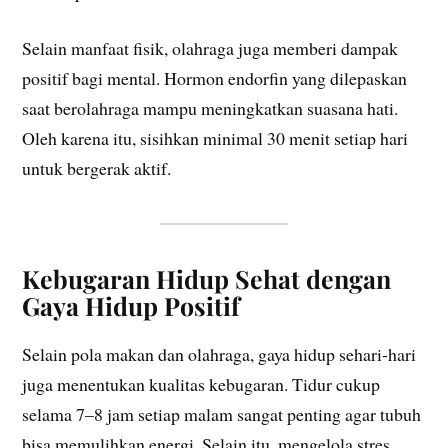
Selain manfaat fisik, olahraga juga memberi dampak
positif bagi mental. Hormon endorfin yang dilepaskan
saat berolahraga mampu meningkatkan suasana hati.
Oleh karena itu, sisihkan minimal 30 menit setiap hari
untuk bergerak aktif.
Kebugaran Hidup Sehat dengan
Gaya Hidup Positif
Selain pola makan dan olahraga, gaya hidup sehari-hari
juga menentukan kualitas kebugaran. Tidur cukup
selama 7–8 jam setiap malam sangat penting agar tubuh
bisa memulihkan energi. Selain itu, mengelola stres