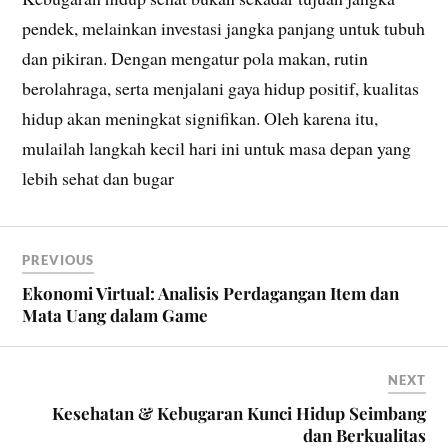
pendek, melainkan investasi jangka panjang untuk tubuh
dan pikiran. Dengan mengatur pola makan, rutin
berolahraga, serta menjalani gaya hidup positif, kualitas
hidup akan meningkat signifikan. Oleh karena itu,
mulailah langkah kecil hari ini untuk masa depan yang
lebih sehat dan bugar
PREVIOUS
Ekonomi Virtual: Analisis Perdagangan Item dan
Mata Uang dalam Game
NEXT
Kesehatan & Kebugaran Kunci Hidup Seimbang
dan Berkualitas