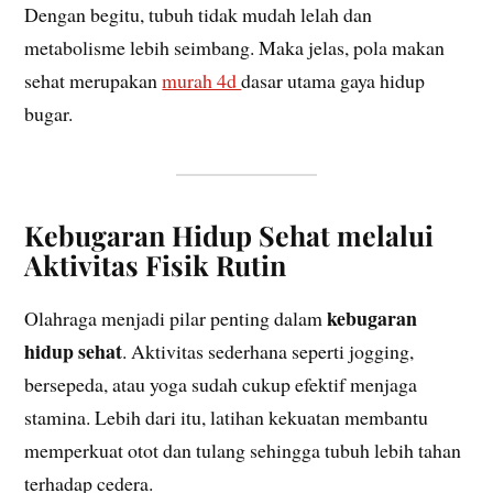
Dengan begitu, tubuh tidak mudah lelah dan
metabolisme lebih seimbang. Maka jelas, pola makan
sehat merupakan
murah 4d
dasar utama gaya hidup
bugar.
Kebugaran Hidup Sehat melalui
Aktivitas Fisik Rutin
kebugaran
Olahraga menjadi pilar penting dalam
hidup sehat
. Aktivitas sederhana seperti jogging,
bersepeda, atau yoga sudah cukup efektif menjaga
stamina. Lebih dari itu, latihan kekuatan membantu
memperkuat otot dan tulang sehingga tubuh lebih tahan
terhadap cedera.