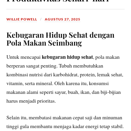
WILLIE POWELL
AGUSTUS 27, 2025
Kebugaran Hidup Sehat dengan
Pola Makan Seimbang
kebugaran hidup sehat
Untuk mencapai
, pola makan
berperan sangat penting. Tubuh membutuhkan
kombinasi nutrisi dari karbohidrat, protein, lemak sehat,
vitamin, serta mineral. Oleh karena itu, konsumsi
makanan alami seperti sayur, buah, ikan, dan biji-bijian
harus menjadi prioritas.
Selain itu, membatasi makanan cepat saji dan minuman
tinggi gula membantu menjaga kadar energi tetap stabil.